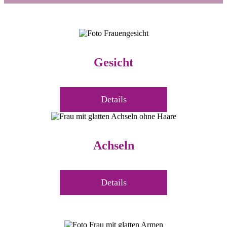
Gesicht
Details
Achseln
Details