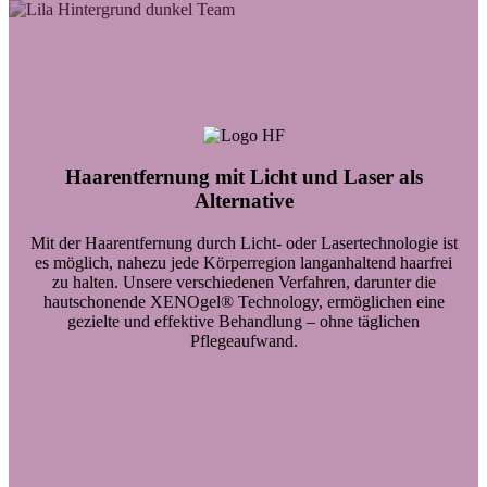
Haarentfernung mit Licht und Laser als
Alternative
Mit der Haarentfernung durch Licht- oder Lasertechnologie ist
es möglich, nahezu jede Körperregion langanhaltend haarfrei
zu halten. Unsere verschiedenen Verfahren, darunter die
hautschonende XENOgel® Technology, ermöglichen eine
gezielte und effektive Behandlung – ohne täglichen
Pflegeaufwand.