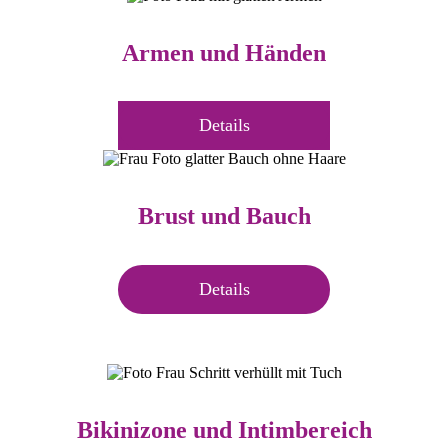
Armen und Händen
Details
Brust und Bauch
Details
Bikinizone und Intimbereich