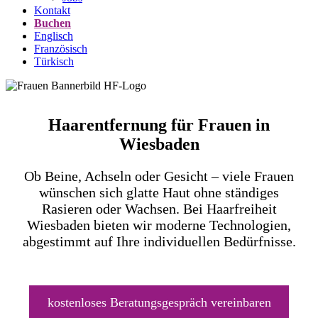
Kontakt
Buchen
Englisch
Französisch
Türkisch
Haarentfernung für Frauen in
Wiesbaden
Ob Beine, Achseln oder Gesicht – viele Frauen
wünschen sich glatte Haut ohne ständiges
Rasieren oder Wachsen. Bei Haarfreiheit
Wiesbaden bieten wir moderne Technologien,
abgestimmt auf Ihre individuellen Bedürfnisse.
kostenloses Beratungsgespräch vereinbaren