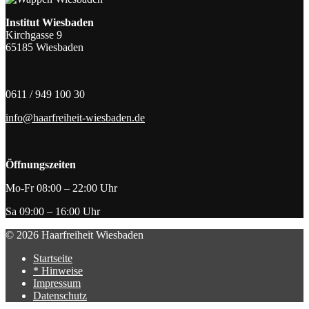
Institut Wiesbaden
Kirchgasse 9
65185 Wiesbaden
0611 / 949 100 30
info@haarfreiheit-wiesbaden.de
Öffnungszeiten
Mo-Fr 08:00 – 22:00 Uhr
Sa 09:00 – 16:00 Uhr
© 2026 Haarfreiheit Wiesbaden
Startseite
* Hinweise
Impressum
Datenschutz