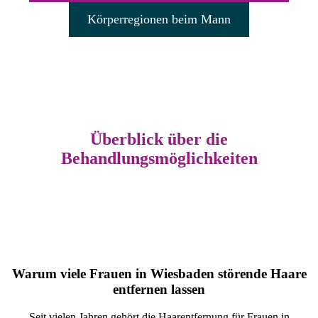
Körperregionen beim Mann
Überblick über die
Behandlungsmöglichkeiten
Warum viele Frauen in Wiesbaden störende Haare
entfernen lassen
Seit vielen Jahren gehört die Haarentfernung für Frauen in