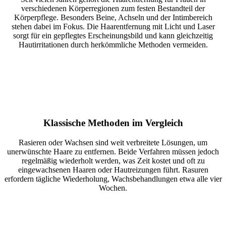
verschiedenen Körperregionen zum festen Bestandteil der
Körperpflege. Besonders Beine, Achseln und der Intimbereich
stehen dabei im Fokus. Die Haarentfernung mit Licht und Laser
sorgt für ein gepflegtes Erscheinungsbild und kann gleichzeitig
Hautirritationen durch herkömmliche Methoden vermeiden.
Klassische Methoden im Vergleich
Rasieren oder Wachsen sind weit verbreitete Lösungen, um
unerwünschte Haare zu entfernen. Beide Verfahren müssen jedoch
regelmäßig wiederholt werden, was Zeit kostet und oft zu
eingewachsenen Haaren oder Hautreizungen führt. Rasuren
erfordern tägliche Wiederholung, Wachsbehandlungen etwa alle vier
Wochen.